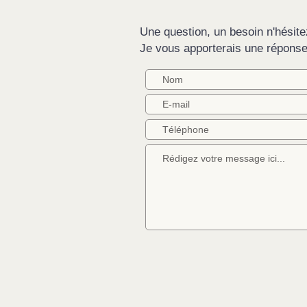
Une question, un besoin n'hésite
Je vous apporterais une répons