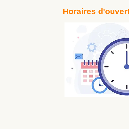
Horaires d'ouver